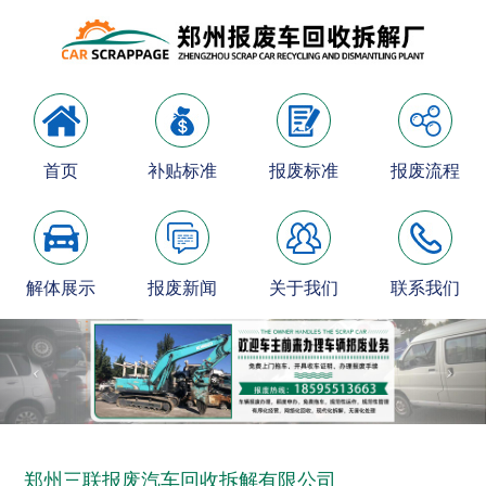
首页
补贴标准
报废标准
报废流程
解体展示
报废新闻
关于我们
联系我们
郑州三联报废汽车回收拆解有限公司