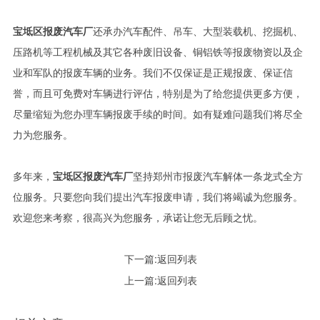
宝坻区报废汽车厂
还承办汽车配件、吊车、大型装载机、挖掘机、
压路机等工程机械及其它各种废旧设备、铜铝铁等报废物资以及企
业和军队的报废车辆的业务。我们不仅保证是正规报废、保证信
誉，而且可免费对车辆进行评估，特别是为了给您提供更多方便，
尽量缩短为您办理车辆报废手续的时间。如有疑难问题我们将尽全
力为您服务。
多年来，
宝坻区报废汽车厂
坚持郑州市报废汽车解体一条龙式全方
位服务。只要您向我们提出汽车报废申请，我们将竭诚为您服务。
欢迎您来考察，很高兴为您服务，承诺让您无后顾之忧。
下一篇:
返回列表
上一篇:
返回列表