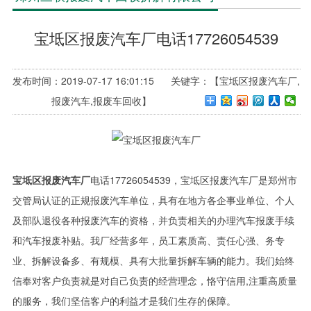
宝坻区报废汽车厂电话17726054539
发布时间：2019-07-17 16:01:15 关键字：【宝坻区报废汽车厂,
报废汽车,报废车回收】
宝坻区报废汽车厂
电话17726054539，宝坻区报废汽车厂是郑州市
交管局认证的正规报废汽车单位，具有在地方各企事业单位、个人
及部队退役各种报废汽车的资格，并负责相关的办理汽车报废手续
和汽车报废补贴。我厂经营多年，员工素质高、责任心强、务专
业、拆解设备多、有规模、具有大批量拆解车辆的能力。我们始终
信奉对客户负责就是对自己负责的经营理念，恪守信用,注重高质量
的服务，我们坚信客户的利益才是我们生存的保障。