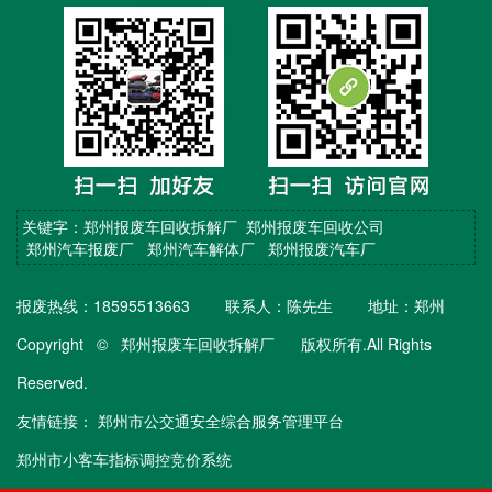
关键字：郑州报废车回收拆解厂
郑州报废车回收公司
郑州汽车报废厂
郑州汽车解体厂
郑州报废汽车厂
报废热线：18595513663 联系人：陈先生 地址：郑州
Copyright © 郑州报废车回收拆解厂 版权所有.All Rights
Reserved.
友情链接：
郑州市公交通安全综合服务管理平台
郑州市小客车指标调控竞价系统