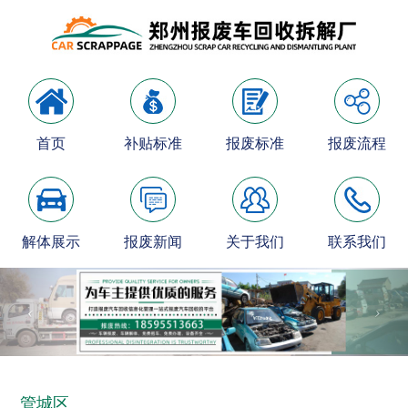
首页
补贴标准
报废标准
报废流程
解体展示
报废新闻
关于我们
联系我们
管城区