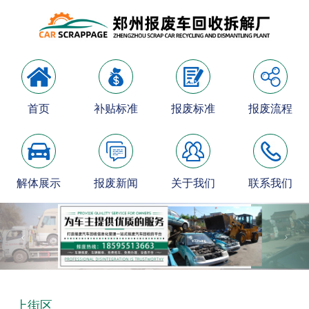
首页
补贴标准
报废标准
报废流程
解体展示
报废新闻
关于我们
联系我们
上街区