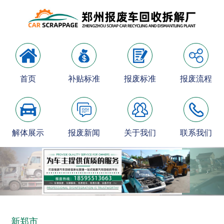
首页
补贴标准
报废标准
报废流程
解体展示
报废新闻
关于我们
联系我们
新郑市