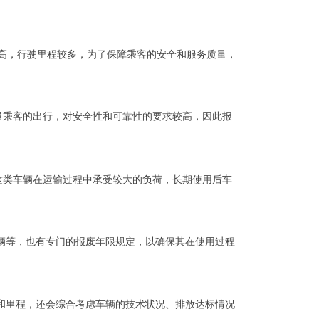
极高，行驶里程较多，为了保障乘客的安全和服务质量，
大量乘客的出行，对安全性和可靠性的要求较高，因此报
。这类车辆在运输过程中承受较大的负荷，长期使用后车
辆等，也有专门的报废年限规定，以确保其在使用过程
和里程，还会综合考虑车辆的技术状况、排放达标情况