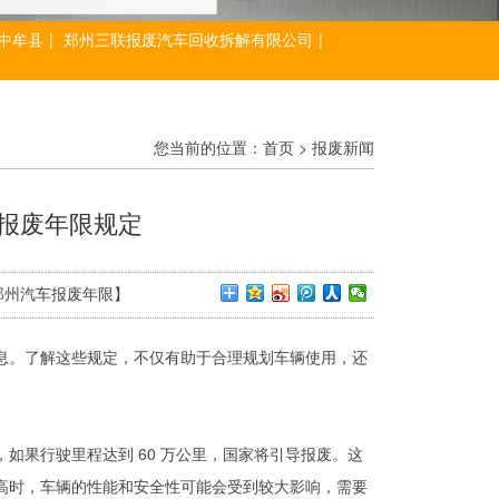
中牟县
|
郑州三联报废汽车回收拆解有限公司
|
您当前的位置：
首页
>
报废新闻
车报废年限规定
字：【郑州汽车报废年限】
息。了解这些规定，不仅有助于合理规划车辆使用，还
如果行驶里程达到 60 万公里，国家将引导报废。这
高时，车辆的性能和安全性可能会受到较大影响，需要