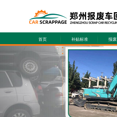
首页
补贴标准
报废