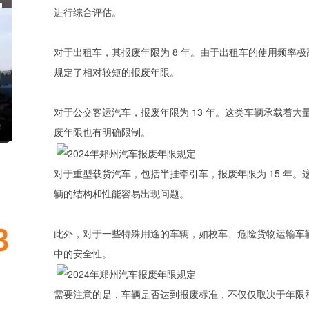
进行综合评估。
对于出租车，其报废年限为 8 年。由于出租车的使用频率
规定了相对较短的报废年限。
对于公交客运汽车，报废年限为 13 年。这类车辆承载着
废年限也有明确限制。
对于重型载货汽车，包括半挂牵引车，报废年限为 15 年
辆的结构和性能容易出现问题。
此外，对于一些特殊用途的车辆，如校车、危险货物运输车
中的安全性。
需要注意的是，车辆是否达到报废标准，不仅仅取决于年限