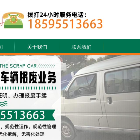
闻
关于我们
联系我们