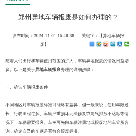
郑州异地车辆报废是如何办理的？
发布时间：2024-11-01 15:49:38 关键字：【异地车辆报
废】
随着人们出行和车辆使用范围的扩大，车辆异地报废的情况日益增
多。以下是关于
异地车辆报废
办理的详细步骤：
一、确认车辆报废条件
不同地区对车辆报废标准可能略有差异，但一般来说，使用年限过
长、行驶里程过多、车辆严重损坏无法修复或尾气排放不达标等情
况下，车辆需要报废。车主可先向车辆注册地或报废地的车管所咨
询，确定自己的车辆是否符合报废标准。