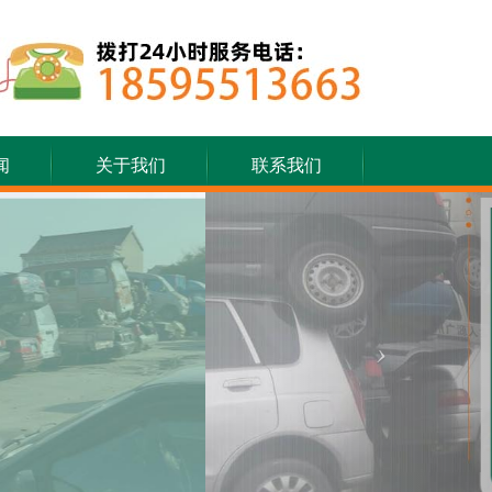
闻
关于我们
联系我们