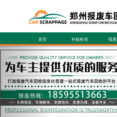
首页
补贴标准
报废