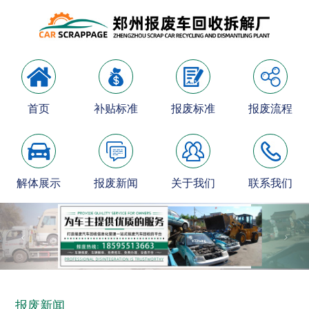
首页
补贴标准
报废标准
报废流程
解体展示
报废新闻
关于我们
联系我们
报废新闻