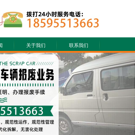
闻
关于我们
联系我们