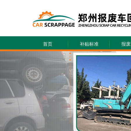
首页
补贴标准
报废